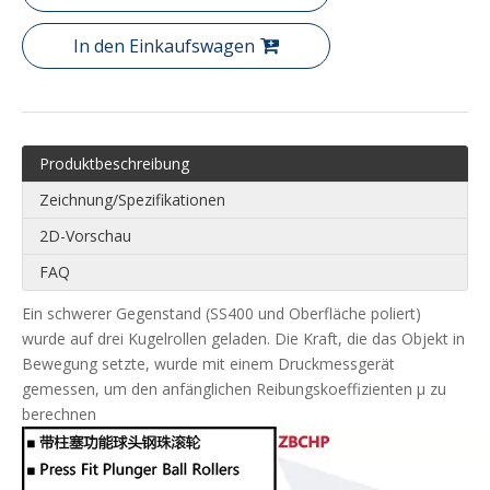
In den Einkaufswagen
Produktbeschreibung
Zeichnung/Spezifikationen
2D-Vorschau
FAQ
Ein schwerer Gegenstand (SS400 und Oberfläche poliert)
wurde auf drei Kugelrollen geladen. Die Kraft, die das Objekt in
Bewegung setzte, wurde mit einem Druckmessgerät
gemessen, um den anfänglichen Reibungskoeffizienten μ zu
berechnen