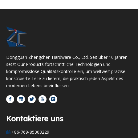
Dongguan Zhengchen Hardware Co., Ltd. Seit über 10 Jahren
setzt Our Products fortschrittliche Technologien und
kompromisslose Qualitätskontrolle ein, um weltweit präzise
konstruierte Teile zu liefern, die praktisch jeden Aspekt des
modernen Lebens beeinflussen.
Kontaktiere uns
+86-769-85303229
