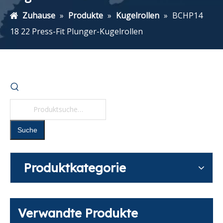
Zuhause
»
Produkte
»
Kugelrollen
»
BCHP14
18 22 Press-Fit Plunger-Kugelrollen
Suche
Produktkategorie
Verwandte Produkte