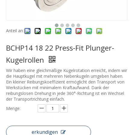
Anteil an:
BCHP14 18 22 Press-Fit Plunger-
Kugelrollen
Wir haben eine gleichmäßige Kugelrotation erreicht, indem wir
die Hauptkugel mit mehreren Nebenkugeln umgeben haben.
Ein kleiner Reibungskoeffizient ermöglicht den Transport von
Werkstücken mit minimalem Kraftaufwand. Dank der
reibungslosen Drehung in jede 360°-Richtung ist ein Wechsel
der Transportrichtung einfach.
Menge:
erkundigen