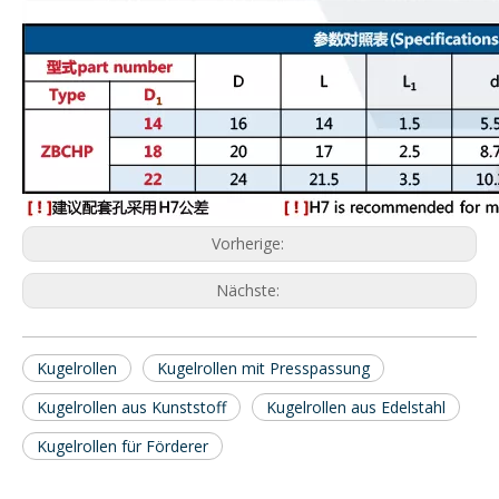
Vorherige:
Nächste:
Kugelrollen
Kugelrollen mit Presspassung
Kugelrollen aus Kunststoff
Kugelrollen aus Edelstahl
Kugelrollen für Förderer