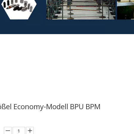
ößel Economy-Modell BPU BPM