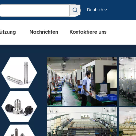
Deutsch
tützung
Nachrichten
Kontaktiere uns