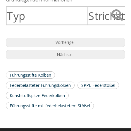
Typ
Strichsti
Vorherige:
Nächste:
Führungsstifte Kolben
Federbelasteter Führungskolben
SPPL Federstößel
Kunststoffspitze Federkolben
Führungsstifte mit federbelastetem Stößel