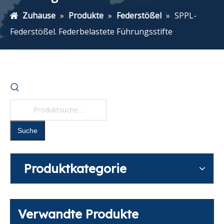
Zuhause
»
Produkte
»
Federstößel
»
SPPL-
Federstößel. Federbelastete Führungsstifte
Suche
Produktkategorie
Verwandte Produkte