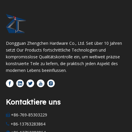
Dongguan Zhengchen Hardware Co., Ltd. Seit über 10 Jahren
setzt Our Products fortschrittliche Technologien und
kompromisslose Qualitätskontrolle ein, um weltweit präzise
konstruierte Teile zu liefern, die praktisch jeden Aspekt des
modernen Lebens beeinflussen.
Kontaktiere uns
+86-769-85303229

+86-13763283864
