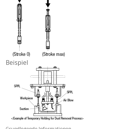
Beispiel
Grundlegende Informationen