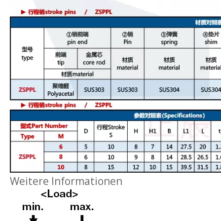
Weitere Informationen