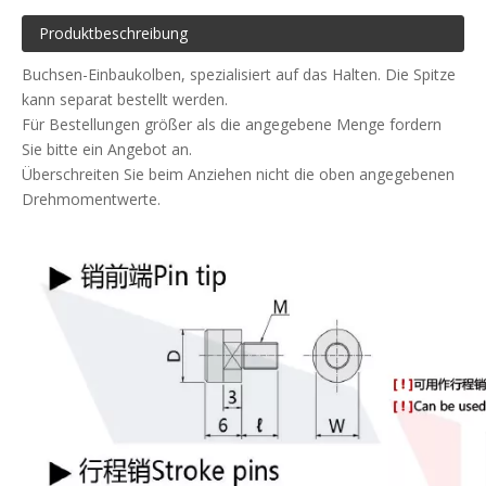
Produktbeschreibung
Buchsen-Einbaukolben, spezialisiert auf das Halten. Die Spitze
kann separat bestellt werden.
Für Bestellungen größer als die angegebene Menge fordern
Sie bitte ein Angebot an.
Überschreiten Sie beim Anziehen nicht die oben angegebenen
Drehmomentwerte.