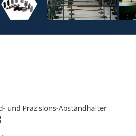
d- und Präzisions-Abstandhalter