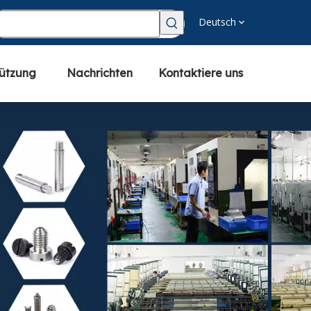
Deutsch
tützung
Nachrichten
Kontaktiere uns