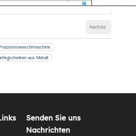
Nächste:
 Präzisionswaschmaschine
erlegscheiben aus Metall
Links
Senden Sie uns
Nachrichten