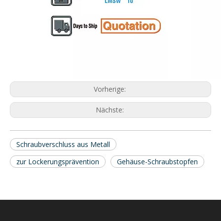
Vorherige:
Nächste:
Schraubverschluss aus Metall
zur Lockerungsprävention
Gehäuse-Schraubstopfen