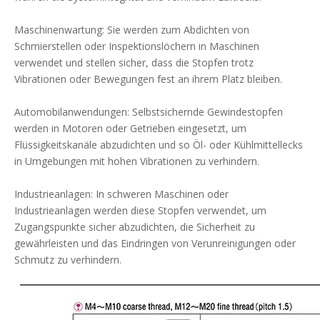
Maschinenwartung: Sie werden zum Abdichten von
Schmierstellen oder Inspektionslöchern in Maschinen
verwendet und stellen sicher, dass die Stopfen trotz
Vibrationen oder Bewegungen fest an ihrem Platz bleiben.
Automobilanwendungen: Selbstsichernde Gewindestopfen
werden in Motoren oder Getrieben eingesetzt, um
Flüssigkeitskanäle abzudichten und so Öl- oder Kühlmittellecks
in Umgebungen mit hohen Vibrationen zu verhindern.
Industrieanlagen: In schweren Maschinen oder
Industrieanlagen werden diese Stopfen verwendet, um
Zugangspunkte sicher abzudichten, die Sicherheit zu
gewährleisten und das Eindringen von Verunreinigungen oder
Schmutz zu verhindern.