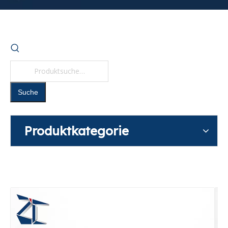
Suche
Produktkategorie