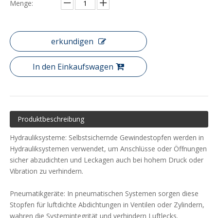
Menge:
erkundigen
In den Einkaufswagen
Produktbeschreibung
Hydrauliksysteme: Selbstsichernde Gewindestopfen werden in
Hydrauliksystemen verwendet, um Anschlüsse oder Öffnungen
sicher abzudichten und Leckagen auch bei hohem Druck oder
Vibration zu verhindern.
Pneumatikgeräte: In pneumatischen Systemen sorgen diese
Stopfen für luftdichte Abdichtungen in Ventilen oder Zylindern,
wahren die Systemintegrität und verhindern Luftlecks.