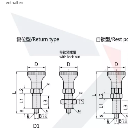
enthalten