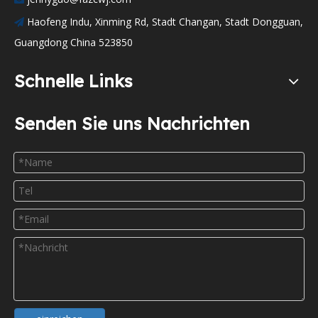
Haofeng Indu, Xinming Rd, Stadt Changan, Stadt Dongguan,

Guangdong China 523850
Schnelle Links
Senden Sie uns Nachrichten