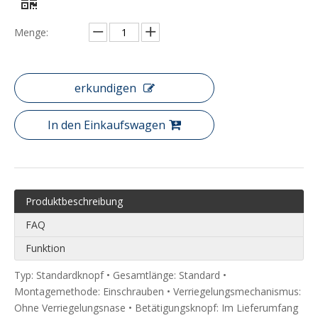
Menge:
erkundigen
In den Einkaufswagen
Produktbeschreibung
FAQ
Funktion
Typ: Standardknopf • Gesamtlänge: Standard •
Montagemethode: Einschrauben • Verriegelungsmechanismus:
Ohne Verriegelungsnase • Betätigungsknopf: Im Lieferumfang