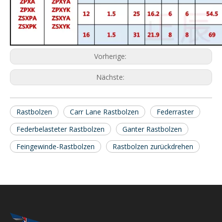
Vorherige:
Nächste:
Rastbolzen
Carr Lane Rastbolzen
Federraster
Federbelasteter Rastbolzen
Ganter Rastbolzen
Feingewinde-Rastbolzen
Rastbolzen zurückdrehen