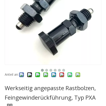
Anteil an:
Werkseitig angepasste Rastbolzen,
Feingewinderückführung, Typ PXA