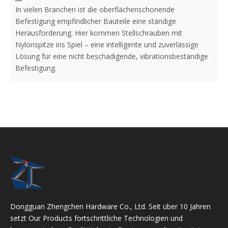
In vielen Branchen ist die oberflächenschonende
Befestigung empfindlicher Bauteile eine ständige
Herausforderung. Hier kommen Stellschrauben mit
Nylonspitze ins Spiel – eine intelligente und zuverlässige
Lösung für eine nicht beschädigende, vibrationsbeständige
Befestigung.
Dongguan Zhengchen Hardware Co., Ltd. Seit über 10 Jahren
setzt Our Products fortschrittliche Technologien und