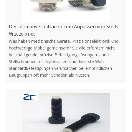
Der ultimative Leitfaden zum Anpassen von Stellschrauben mit Nylonspitze für Ihr Projekt
2026-01-06
Was haben medizinische Geräte, Präzisionselektronik und
hochwertige Möbel gemeinsam? Sie alle erfordern nicht
beschädigende, präzise Befestigungslösungen – und
Stellschrauben mit Nylonspitze sind die erste Wahl.
Standardbefestigungen verursachen bei empfindlichen
Baugruppen oft mehr Schaden als Nutzen.