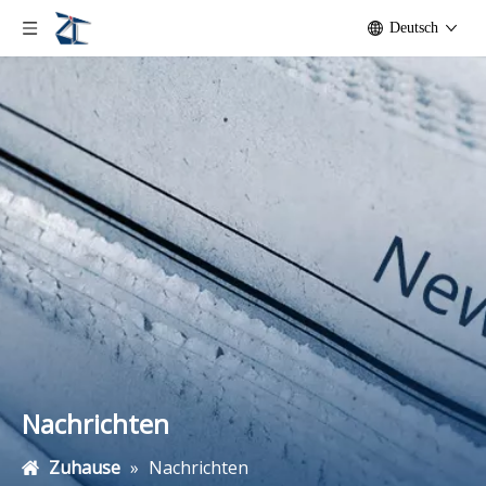
Deutsch
Nachrichten
Zuhause
»
Nachrichten