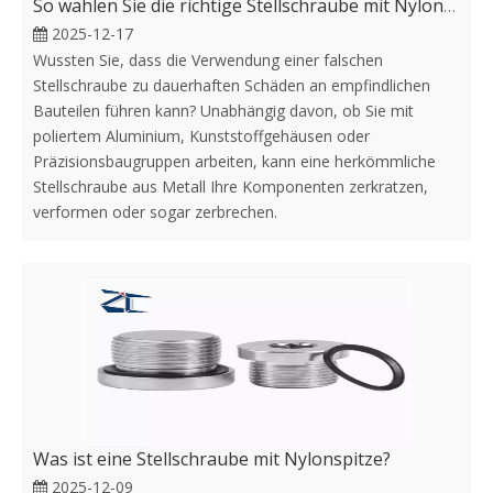
So wählen Sie die richtige Stellschraube mit Nylonspitze für Ihre Anwendung aus
2025-12-17
Wussten Sie, dass die Verwendung einer falschen
Stellschraube zu dauerhaften Schäden an empfindlichen
Bauteilen führen kann? Unabhängig davon, ob Sie mit
poliertem Aluminium, Kunststoffgehäusen oder
Präzisionsbaugruppen arbeiten, kann eine herkömmliche
Stellschraube aus Metall Ihre Komponenten zerkratzen,
verformen oder sogar zerbrechen.
Was ist eine Stellschraube mit Nylonspitze?
2025-12-09