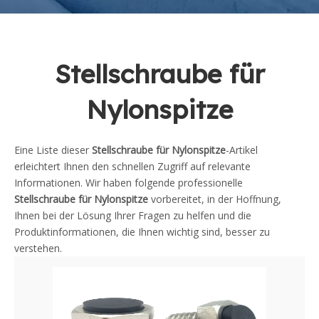
Stellschraube für
Nylonspitze
Eine Liste dieser
Stellschraube für Nylonspitze
-Artikel
erleichtert Ihnen den schnellen Zugriff auf relevante
Informationen. Wir haben folgende professionelle
Stellschraube für Nylonspitze
vorbereitet, in der Hoffnung,
Ihnen bei der Lösung Ihrer Fragen zu helfen und die
Produktinformationen, die Ihnen wichtig sind, besser zu
verstehen.