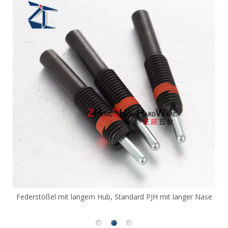
Federstößel mit langem Hub, Standard PJH mit langer Nase