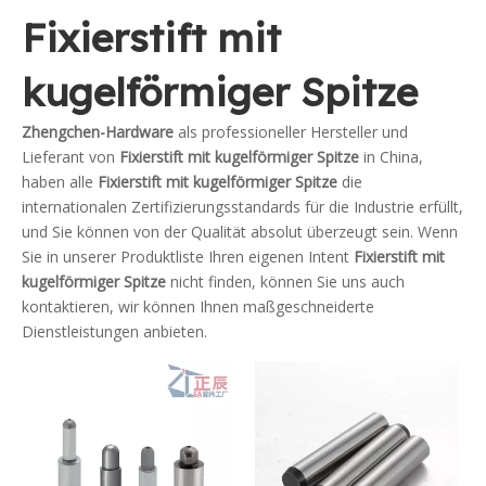
Fixierstift mit
kugelförmiger Spitze
Zhengchen-Hardware
als professioneller Hersteller und
Lieferant von
Fixierstift mit kugelförmiger Spitze
in China,
haben alle
Fixierstift mit kugelförmiger Spitze
die
internationalen Zertifizierungsstandards für die Industrie erfüllt,
und Sie können von der Qualität absolut überzeugt sein. Wenn
Sie in unserer Produktliste Ihren eigenen Intent
Fixierstift mit
kugelförmiger Spitze
nicht finden, können Sie uns auch
kontaktieren, wir können Ihnen maßgeschneiderte
Dienstleistungen anbieten.