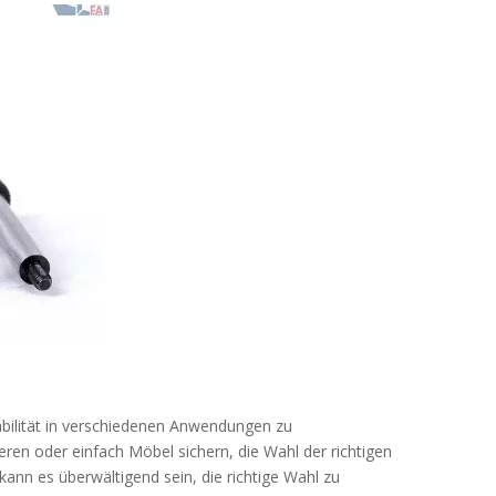
tabilität in verschiedenen Anwendungen zu
ren oder einfach Möbel sichern, die Wahl der richtigen
kann es überwältigend sein, die richtige Wahl zu