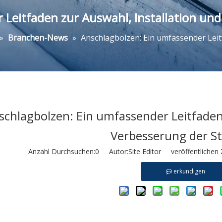
Leitfaden zur Auswahl, Installation und
»
Branchen-News
»
Anschlagbolzen: Ein umfassender Leit
schlagbolzen: Ein umfassender Leitfaden
Verbesserung der Sta
Anzahl Durchsuchen:
0
Autor:Site Editor veröffentlichen 
erkundigen