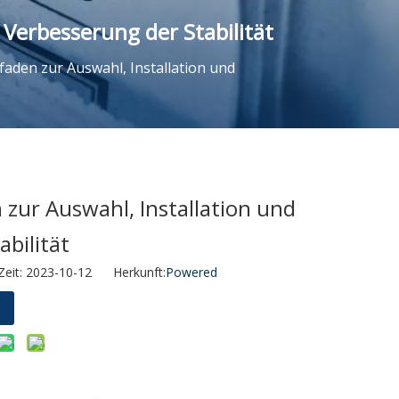
 Verbesserung der Stabilität
faden zur Auswahl, Installation und
 zur Auswahl, Installation und
bilität
Zeit: 2023-10-12 Herkunft:
Powered