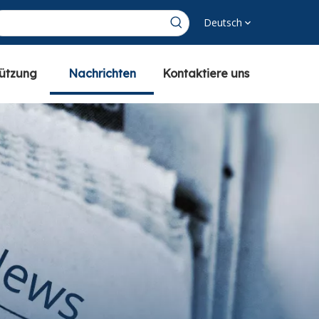
Deutsch
tützung
Nachrichten
Kontaktiere uns