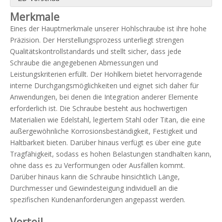
Merkmale
Eines der Hauptmerkmale unserer Hohlschraube ist ihre hohe
Präzision. Der Herstellungsprozess unterliegt strengen
Qualitätskontrollstandards und stellt sicher, dass jede
Schraube die angegebenen Abmessungen und
Leistungskriterien erfüllt. Der Hohlkern bietet hervorragende
interne Durchgangsmöglichkeiten und eignet sich daher für
Anwendungen, bei denen die Integration anderer Elemente
erforderlich ist. Die Schraube besteht aus hochwertigen
Materialien wie Edelstahl, legiertem Stahl oder Titan, die eine
außergewöhnliche Korrosionsbeständigkeit, Festigkeit und
Haltbarkeit bieten. Darüber hinaus verfügt es über eine gute
Tragfähigkeit, sodass es hohen Belastungen standhalten kann,
ohne dass es zu Verformungen oder Ausfällen kommt.
Darüber hinaus kann die Schraube hinsichtlich Länge,
Durchmesser und Gewindesteigung individuell an die
spezifischen Kundenanforderungen angepasst werden.