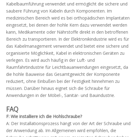
Kabelbaumführung verwendet und ermöglicht die sichere und
saubere Führung von Kabeln durch Komponenten. Im
medizinischen Bereich wird es bei orthopädischen Implantaten
eingesetzt, bei denen der hohle Kern dazu verwendet werden
kann, Medikamente oder Nährstoffe direkt in den betroffenen
Bereich zu transportieren. In der Elektronikindustrie wird es für
das Kabelmanagement verwendet und bietet eine sichere und
organisierte Möglichkeit, Kabel in elektronischen Geräten zu
verlegen. Es wird auch häufig in der Luft- und
Raumfahrtindustrie für Leichtbauanwendungen eingesetzt, da
die hohle Bauweise das Gesamtgewicht der Komponente
reduziert, ohne Einbußen bei der Festigkeit hinnehmen zu
müssen. Darüber hinaus eignet sich die Schraube für
Anwendungen in der Möbel-, Sanitär- und Bauindustrie.
FAQ
F: Wie installiere ich die Hohlschraube?
A: Der Installationsprozess hängt von der Art der Schraube und
der Anwendung ab. Im Allgemeinen wird empfohlen, die