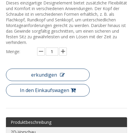
Dieses einzigartige Designelement bietet zusätzliche Flexibilität
und Komfort in verschiedenen Anwendungen. Der Kopf der
Schraube ist in verschiedenen Formen erhältlich, z. B. als
Flachkopf, Rundkopf und Senkkopf, um unterschiedlichen
Montageanforderungen gerecht zu werden. Darüber hinaus ist
das Gewinde sorgfältig geschnitten, um einen sicheren und
festen Sitz zu gewährleisten und ein Lösen mit der Zeit zu
verhindern.
Menge:
erkundigen
In den Einkaufswagen
Produktbeschreibung
2D-Vorschau