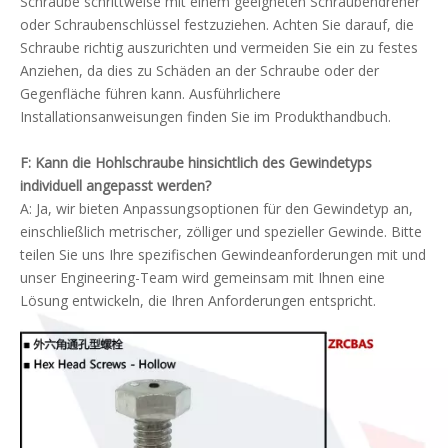
Schraube schrittweise mit einem geeigneten Schraubendreher
oder Schraubenschlüssel festzuziehen. Achten Sie darauf, die
Schraube richtig auszurichten und vermeiden Sie ein zu festes
Anziehen, da dies zu Schäden an der Schraube oder der
Gegenfläche führen kann. Ausführlichere
Installationsanweisungen finden Sie im Produkthandbuch.
F: Kann die Hohlschraube hinsichtlich des Gewindetyps
individuell angepasst werden?
A: Ja, wir bieten Anpassungsoptionen für den Gewindetyp an,
einschließlich metrischer, zölliger und spezieller Gewinde. Bitte
teilen Sie uns Ihre spezifischen Gewindeanforderungen mit und
unser Engineering-Team wird gemeinsam mit Ihnen eine
Lösung entwickeln, die Ihren Anforderungen entspricht.