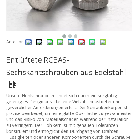
Anteil an:
Entlüftete RCBAS-
Sechskantschrauben aus Edelstahl
Unsere Hohlschraube zeichnet sich durch ein sorgfältig
gefertigtes Design aus, das eine Vielzahl industrieller und
gewerblicher Anforderungen erfüllt. Der Schraubenkörper ist
präzise bearbeitet, um eine glatte Oberfläche zu gewährleisten
und das Risiko von Materialschäden während der Installation
zu verringern. Der Hohlkern ist mit genauen Toleranzen
konstruiert und ermöglicht den Durchgang von Drähten,
Flüssigkeiten oder anderen Komponenten durch die Schraube.