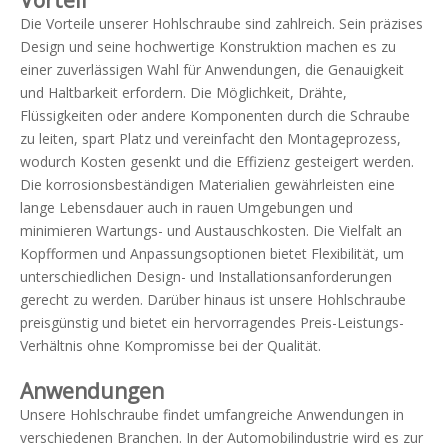
Vorteil
Die Vorteile unserer Hohlschraube sind zahlreich. Sein präzises
Design und seine hochwertige Konstruktion machen es zu
einer zuverlässigen Wahl für Anwendungen, die Genauigkeit
und Haltbarkeit erfordern. Die Möglichkeit, Drähte,
Flüssigkeiten oder andere Komponenten durch die Schraube
zu leiten, spart Platz und vereinfacht den Montageprozess,
wodurch Kosten gesenkt und die Effizienz gesteigert werden.
Die korrosionsbeständigen Materialien gewährleisten eine
lange Lebensdauer auch in rauen Umgebungen und
minimieren Wartungs- und Austauschkosten. Die Vielfalt an
Kopfformen und Anpassungsoptionen bietet Flexibilität, um
unterschiedlichen Design- und Installationsanforderungen
gerecht zu werden. Darüber hinaus ist unsere Hohlschraube
preisgünstig und bietet ein hervorragendes Preis-Leistungs-
Verhältnis ohne Kompromisse bei der Qualität.
Anwendungen
Unsere Hohlschraube findet umfangreiche Anwendungen in
verschiedenen Branchen. In der Automobilindustrie wird es zur