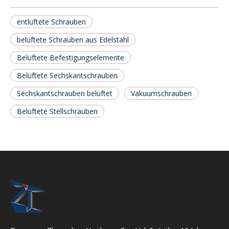
entlüftete Schrauben
belüftete Schrauben aus Edelstahl
Belüftete Befestigungselemente
Belüftete Sechskantschrauben
Sechskantschrauben belüftet
Vakuumschrauben
Belüftete Stellschrauben