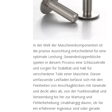
In der Welt der Maschinenkomponenten ist
die präzise Ausrichtung entscheidend für eine
optimale Leistung. Gewindestopperblöcke
spielen in diesem Prozess eine Schlüsselrolle
und sorgen für Stabilität und Halt für
verschiedene Teile einer Maschine. Dieser
umfassende Leitfaden befasst sich mit den
Feinheiten von Anschlagblöcken mit Gewinde
und deckt alles ab, von der Funktionalität und
Verwendung bis hin zur Wartung und
Fehlerbehebung. Unabhängig davon, ob Sie
ein erfahrener Ingenieur sind oder gerade