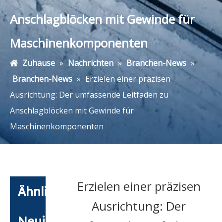
Anschlagblöcken mit Gewinde für
Maschinenkomponenten
Zuhause
»
Nachrichten
»
Branchen-News
»
Branchen-News
»
Erzielen einer präzisen
Ausrichtung: Der umfassende Leitfaden zu
Anschlagblöcken mit Gewinde für
Maschinenkomponenten
Erzielen einer präzisen
Ähnliche
Ausrichtung: Der
Neuigkeiten