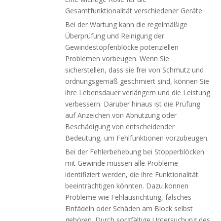
Gesamtfunktionalität verschiedener Geräte.
Bei der Wartung kann die regelmäßige
Überprüfung und Reinigung der
Gewindestopfenblöcke potenziellen
Problemen vorbeugen. Wenn Sie
sicherstellen, dass sie frei von Schmutz und
ordnungsgemäß geschmiert sind, können Sie
ihre Lebensdauer verlängern und die Leistung
verbessern. Darüber hinaus ist die Prüfung
auf Anzeichen von Abnutzung oder
Beschädigung von entscheidender
Bedeutung, um Fehlfunktionen vorzubeugen.
Bei der Fehlerbehebung bei Stopperblöcken
mit Gewinde müssen alle Probleme
identifiziert werden, die ihre Funktionalität
beeinträchtigen könnten. Dazu können
Probleme wie Fehlausrichtung, falsches
Einfädeln oder Schäden am Block selbst
gehören. Durch sorgfältige Untersuchung des