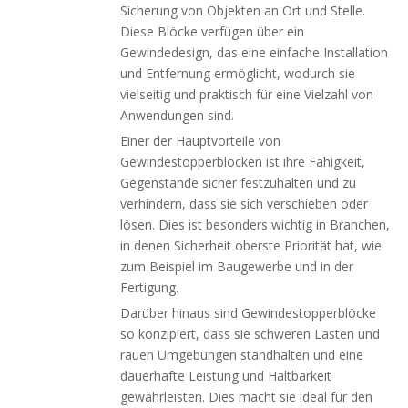
Sicherung von Objekten an Ort und Stelle.
Diese Blöcke verfügen über ein
Gewindedesign, das eine einfache Installation
und Entfernung ermöglicht, wodurch sie
vielseitig und praktisch für eine Vielzahl von
Anwendungen sind.
Einer der Hauptvorteile von
Gewindestopperblöcken ist ihre Fähigkeit,
Gegenstände sicher festzuhalten und zu
verhindern, dass sie sich verschieben oder
lösen. Dies ist besonders wichtig in Branchen,
in denen Sicherheit oberste Priorität hat, wie
zum Beispiel im Baugewerbe und in der
Fertigung.
Darüber hinaus sind Gewindestopperblöcke
so konzipiert, dass sie schweren Lasten und
rauen Umgebungen standhalten und eine
dauerhafte Leistung und Haltbarkeit
gewährleisten. Dies macht sie ideal für den