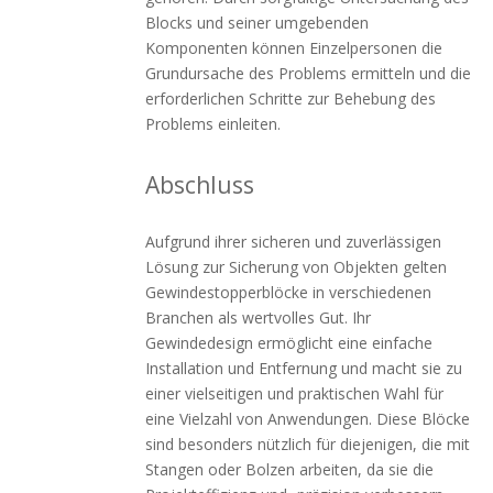
Blocks und seiner umgebenden
Komponenten können Einzelpersonen die
Grundursache des Problems ermitteln und die
erforderlichen Schritte zur Behebung des
Problems einleiten.
Abschluss
Aufgrund ihrer sicheren und zuverlässigen
Lösung zur Sicherung von Objekten gelten
Gewindestopperblöcke in verschiedenen
Branchen als wertvolles Gut. Ihr
Gewindedesign ermöglicht eine einfache
Installation und Entfernung und macht sie zu
einer vielseitigen und praktischen Wahl für
eine Vielzahl von Anwendungen. Diese Blöcke
sind besonders nützlich für diejenigen, die mit
Stangen oder Bolzen arbeiten, da sie die