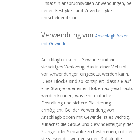
Einsatz in anspruchsvollen Anwendungen, bei
denen Festigkeit und Zuverlässigkeit
entscheidend sind.
Verwendung von
Anschlagblöcken
mit Gewinde
Anschlagblöcke mit Gewinde sind ein
vielseitiges Werkzeug, das in einer Vielzahl
von Anwendungen eingesetzt werden kann.
Diese Blöcke sind so konzipiert, dass sie auf
eine Stange oder einen Bolzen aufgeschraubt
werden können, was eine einfache
Einstellung und sichere Platzierung
ermöglicht. Bei der Verwendung von
Anschlagblöcken mit Gewinde ist es wichtig,
zunächst die Größe und Gewindesteigung der
Stange oder Schraube zu bestimmen, mit der
sie verwendet werden sollen. Sobald die