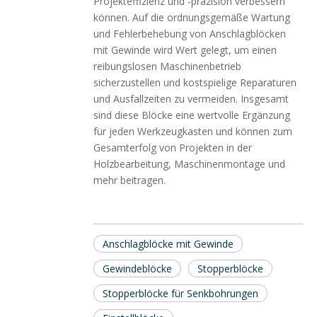
Projekteffizienz und -präzision verbessern
können. Auf die ordnungsgemäße Wartung
und Fehlerbehebung von Anschlagblöcken
mit Gewinde wird Wert gelegt, um einen
reibungslosen Maschinenbetrieb
sicherzustellen und kostspielige Reparaturen
und Ausfallzeiten zu vermeiden. Insgesamt
sind diese Blöcke eine wertvolle Ergänzung
für jeden Werkzeugkasten und können zum
Gesamterfolg von Projekten in der
Holzbearbeitung, Maschinenmontage und
mehr beitragen.
Anschlagblöcke mit Gewinde
Gewindeblöcke
Stopperblöcke
Stopperblöcke für Senkbohrungen