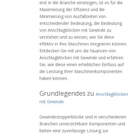
erst in die Branche einsteigen, ist es für die
Maximierung der Effizienz und die
Minimierung von Ausfallzeiten von
entscheidender Bedeutung, die Bedeutung
von Anschlagblöcken mit Gewinde zu
verstehen und zu wissen, wie Sie diese
effektiv in Ihre Maschinen integrieren können.
Entdecken Sie mit uns die Nuancen von
Anschlagblöcken mit Gewinde und erfahren
Sie, wie diese einen erheblichen Einfluss auf
die Leistung Ihrer Maschinenkomponenten
haben können.
Grundlegendes zu
Anschlagblöcken
mit Gewinde
Gewindestopperblöcke sind in verschiedenen
Branchen unverzichtbare Komponenten und
bieten eine zuverlässige Lösung zur