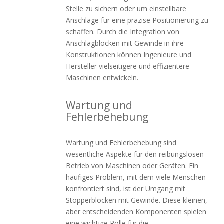
Stelle zu sichern oder um einstellbare
Anschläge für eine präzise Positionierung zu
schaffen. Durch die Integration von
Anschlagblöcken mit Gewinde in ihre
Konstruktionen können Ingenieure und
Hersteller vielseitigere und effizientere
Maschinen entwickeln.
Wartung und
Fehlerbehebung
Wartung und Fehlerbehebung sind
wesentliche Aspekte für den reibungslosen
Betrieb von Maschinen oder Geräten. Ein
häufiges Problem, mit dem viele Menschen
konfrontiert sind, ist der Umgang mit
Stopperblöcken mit Gewinde. Diese kleinen,
aber entscheidenden Komponenten spielen
eine wichtige Rolle für die