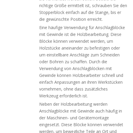
richtige Größe ermittelt ist, schrauben Sie den
Stopperblock einfach auf die Stange, bis er
die gewünschte Position erreicht.
Eine häufige Verwendung für Anschlagblöcke
mit Gewinde ist die Holzbearbeitung. Diese
Blöcke können verwendet werden, um
Holzstücke aneinander zu befestigen oder
um einstellbare Anschläge zum Schneiden
oder Bohren zu schaffen. Durch die
Verwendung von Anschlagblöcken mit
Gewinde können Holzbearbeiter schnell und
einfach Anpassungen an ihren Werkstücken
vornehmen, ohne dass zusätzliches
Werkzeug erforderlich ist.
Neben der Holzbearbeitung werden
Anschlagblöcke mit Gewinde auch häufig in
der Maschinen- und Gerätemontage
eingesetzt. Diese Blöcke können verwendet
werden, um bewegliche Teile an Ort und