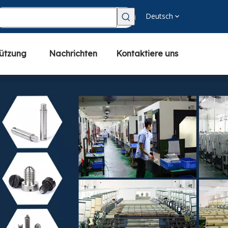
Deutsch
tützung
Nachrichten
Kontaktiere uns