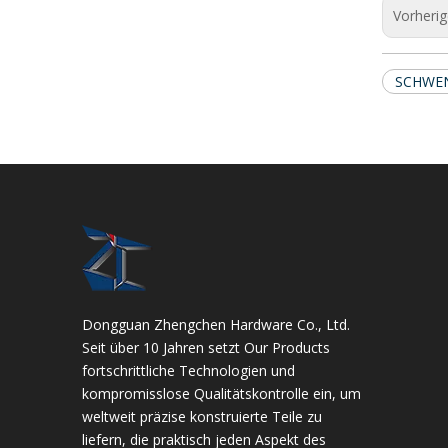
Vorheri
SCHWE
Dongguan Zhengchen Hardware Co., Ltd.
Seit über 10 Jahren setzt Our Products
fortschrittliche Technologien und
kompromisslose Qualitätskontrolle ein, um
weltweit präzise konstruierte Teile zu
liefern, die praktisch jeden Aspekt des