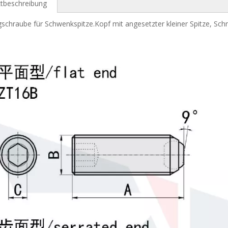
tbeschreibung
schraube für Schwenkspitze.Kopf mit angesetzter kleiner Spitze, Sch