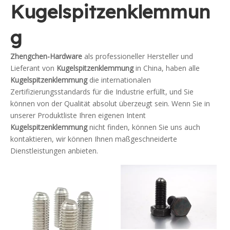
Kugelspitzenklemmun
g
Zhengchen-Hardware
als professioneller Hersteller und
Lieferant von
Kugelspitzenklemmung
in China, haben alle
Kugelspitzenklemmung
die internationalen
Zertifizierungsstandards für die Industrie erfüllt, und Sie
können von der Qualität absolut überzeugt sein. Wenn Sie in
unserer Produktliste Ihren eigenen Intent
Kugelspitzenklemmung
nicht finden, können Sie uns auch
kontaktieren, wir können Ihnen maßgeschneiderte
Dienstleistungen anbieten.