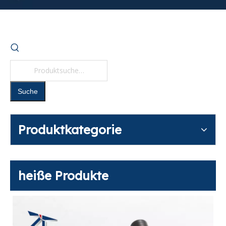
Suche
Produktkategorie
heiße Produkte