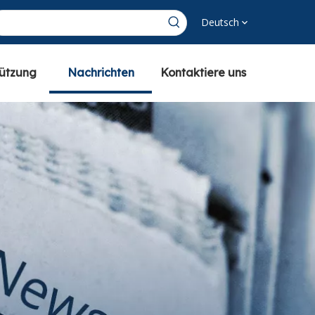
Deutsch
tützung
Nachrichten
Kontaktiere uns