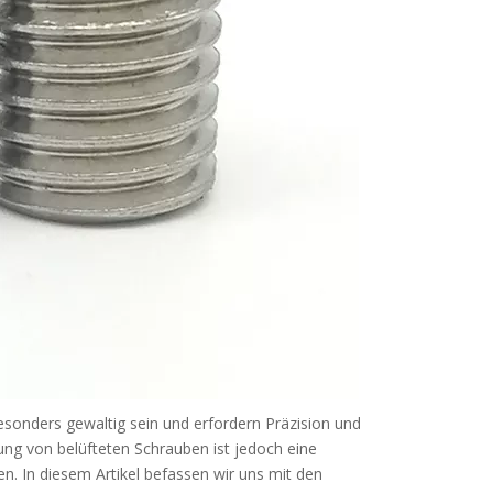
onders gewaltig sein und erfordern Präzision und
ung von belüfteten Schrauben ist jedoch eine
. In diesem Artikel befassen wir uns mit den