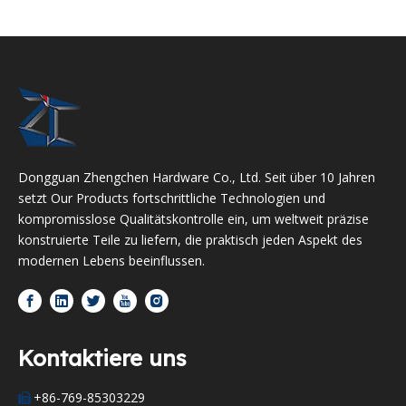
Dongguan Zhengchen Hardware Co., Ltd. Seit über 10 Jahren
setzt Our Products fortschrittliche Technologien und
kompromisslose Qualitätskontrolle ein, um weltweit präzise
konstruierte Teile zu liefern, die praktisch jeden Aspekt des
modernen Lebens beeinflussen.
Kontaktiere uns
+86-769-85303229
