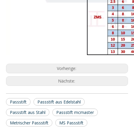
Vorherige:
Nächste:
Passstift
Passstift aus Edelstahl
Passstift aus Stahl
Passstift mcmaster
Metrischer Passstift
MS Passstift