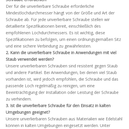
Der für die unverlierbare Schraube erforderliche
Mindestlochdurchmesser hängt von der Größe und Art der
Schraube ab. Für jede unverlierbare Schraube stellen wir
detaillierte Spezifikationen bereit, einschließlich des
empfohlenen Lochdurchmessers. Es ist wichtig, diese
Spezifikationen zu befolgen, um einen ordnungsgemäßen Sitz
und eine sichere Verbindung zu gewährleisten.
2. Kann die unverlierbare Schraube in Anwendungen mit viel
Staub verwendet werden?
Unsere unverlierbaren Schrauben sind resistent gegen Staub
und andere Partikel. Bei Anwendungen, bei denen viel Staub
vorhanden ist, wird jedoch empfohlen, die Schraube und das
passende Loch regelmäßig zu reinigen, um eine
Beeinträchtigung der Installation oder Leistung der Schraube
zu verhindern.
3. Ist die unverlierbare Schraube für den Einsatz in kalten
Umgebungen geeignet?
Unsere unverlierbaren Schrauben aus Materialien wie Edelstahl
können in kalten Umgebungen eingesetzt werden. Unter