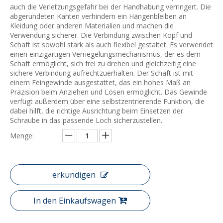
auch die Verletzungsgefahr bei der Handhabung verringert. Die
abgerundeten Kanten verhindern ein Hängenbleiben an
Kleidung oder anderen Materialien und machen die
Verwendung sicherer. Die Verbindung zwischen Kopf und
Schaft ist sowohl stark als auch flexibel gestaltet. Es verwendet
einen einzigartigen Verriegelungsmechanismus, der es dem
Schaft ermöglicht, sich frei zu drehen und gleichzeitig eine
sichere Verbindung aufrechtzuerhalten. Der Schaft ist mit
einem Feingewinde ausgestattet, das ein hohes Maß an
Präzision beim Anziehen und Lösen ermöglicht. Das Gewinde
verfügt außerdem über eine selbstzentrierende Funktion, die
dabei hilft, die richtige Ausrichtung beim Einsetzen der
Schraube in das passende Loch sicherzustellen.
Menge:
erkundigen
In den Einkaufswagen