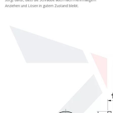
Anziehen und Lösen in gutem Zustand bleibt.