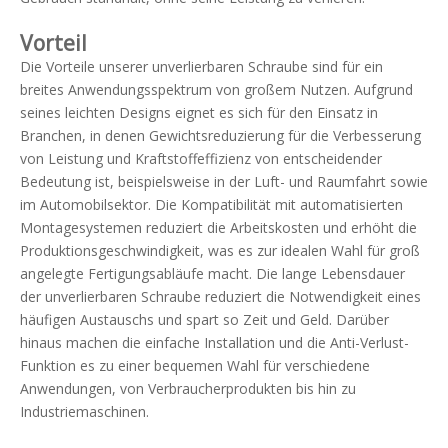
Vorteil
Die Vorteile unserer unverlierbaren Schraube sind für ein
breites Anwendungsspektrum von großem Nutzen. Aufgrund
seines leichten Designs eignet es sich für den Einsatz in
Branchen, in denen Gewichtsreduzierung für die Verbesserung
von Leistung und Kraftstoffeffizienz von entscheidender
Bedeutung ist, beispielsweise in der Luft- und Raumfahrt sowie
im Automobilsektor. Die Kompatibilität mit automatisierten
Montagesystemen reduziert die Arbeitskosten und erhöht die
Produktionsgeschwindigkeit, was es zur idealen Wahl für groß
angelegte Fertigungsabläufe macht. Die lange Lebensdauer
der unverlierbaren Schraube reduziert die Notwendigkeit eines
häufigen Austauschs und spart so Zeit und Geld. Darüber
hinaus machen die einfache Installation und die Anti-Verlust-
Funktion es zu einer bequemen Wahl für verschiedene
Anwendungen, von Verbraucherprodukten bis hin zu
Industriemaschinen.