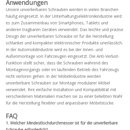
Anwendungen
Unsere unverlierbaren Schrauben werden in vielen Branchen
häufig eingesetzt. In der Unterhaltungselektronikindustrie wird
es zum Zusammenbau von Smartphones, Tablets und
anderen tragbaren Geräten verwendet. Das leichte und präzise
Design der unverlierbaren Schraube ist für die Herstellung
schlanker und kompakter elektronischer Produkte unerlässlich.
In der Automobilindustrie wird es bei der Innen- und
Außenmontage von Fahrzeugen eingesetzt. Die Anti-Verlust-
Funktion stellt sicher, dass die Schrauben während des
Montagevorgangs oder im laufenden Betrieb des Fahrzeugs
nicht verloren gehen. In der Möbelindustrie werden
unverlierbare Schrauben zur Montage modularer Möbel
verwendet. Ihre einfache Installation und Kompatibilität mit
verschiedenen Materialien machen sie zu einer beliebten Wahl
für die Herstellung flexibler und anpassbarer Möbelstücke.
FAQ
1. Welcher Mindestlochdurchmesser ist für die unverlierbare
Schraube erforderlich?