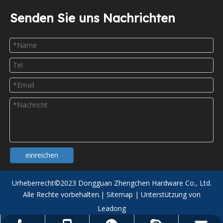
Senden Sie uns Nachrichten
einreichen
Urheberrecht©
2023
Dongguan Zhengchen Hardware Co., Ltd.
Alle Rechte vorbehalten.|
Sitemap
| Unterstützung von
Leadong