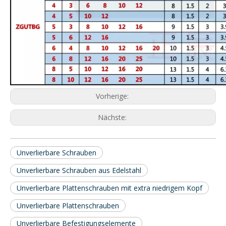
Vorherige:
Nächste:
Unverlierbare Schrauben
Unverlierbare Schrauben aus Edelstahl
Unverlierbare Plattenschrauben mit extra niedrigem Kopf
Unverlierbare Plattenschrauben
Unverlierbare Befestigungselemente