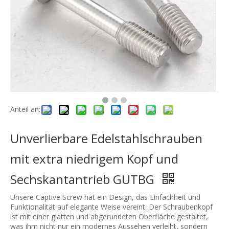
Anteil an:
Unverlierbare Edelstahlschrauben
mit extra niedrigem Kopf und
Sechskantantrieb GUTBG
Unsere Captive Screw hat ein Design, das Einfachheit und
Funktionalität auf elegante Weise vereint. Der Schraubenkopf
ist mit einer glatten und abgerundeten Oberfläche gestaltet,
was ihm nicht nur ein modernes Aussehen verleiht, sondern