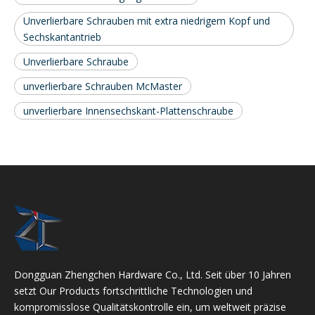
Unverlierbare Schrauben mit extra niedrigem Kopf und
Sechskantantrieb
Unverlierbare Schraube
unverlierbare Schrauben McMaster
unverlierbare Innensechskant-Plattenschraube
Dongguan Zhengchen Hardware Co., Ltd. Seit über 10 Jahren
setzt Our Products fortschrittliche Technologien und
kompromisslose Qualitätskontrolle ein, um weltweit präzise